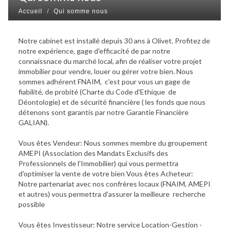
Accueil
Qui somme nous
Notre cabinet est installé depuis 30 ans à Olivet. Profitez de
notre expérience, gage d'efficacité de par notre
connaissnace du marché local, afin de réaliser votre projet
immobilier pour vendre, louer ou gérer votre bien. Nous
sommes adhérent FNAIM, c'est pour vous un gage de
fiabilité, de probité (Charte du Code d'Ethique de
Déontologie) et de sécurité financière ( les fonds que nous
détenons sont garantis par notre Garantie Financière
GALIAN).
Vous êtes Vendeur: Nous sommes membre du groupement
AMEPI (Association des Mandats Exclusifs des
Professionnels de l'Immobilier) qui vous permettra
d'optimiser la vente de votre bien Vous êtes Acheteur:
Notre partenariat avec nos confrères locaux (FNAIM, AMEPI
et autres) vous permettra d'assurer la meilleure recherche
possible
Vous êtes Investisseur: Notre service Location-Gestion -