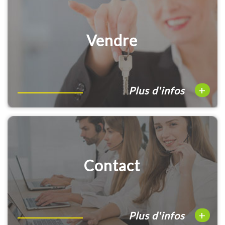
Vendre
+
Plus d'infos
Contact
+
Plus d'infos