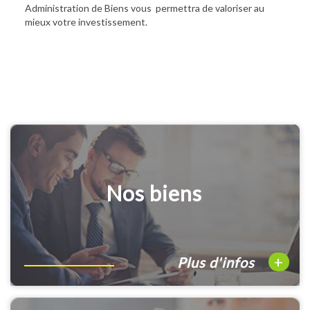
Administration de Biens vous permettra de valoriser au
mieux votre investissement.
Nos biens
+
Plus d'infos