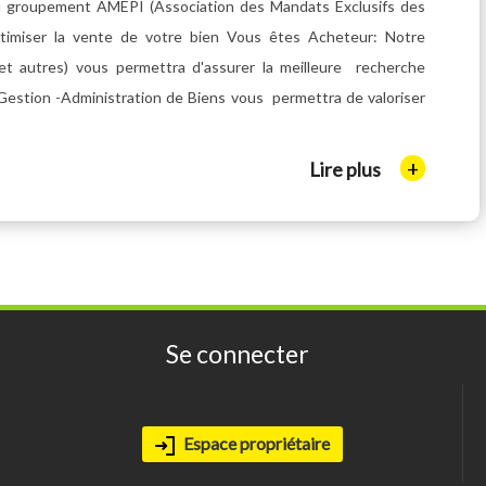
groupement AMEPI (Association des Mandats Exclusifs des
optimiser la vente de votre bien Vous êtes Acheteur: Notre
t autres) vous permettra d'assurer la meilleure recherche
-Gestion -Administration de Biens vous permettra de valoriser
+
Lire plus
Se connecter
Espace propriétaire