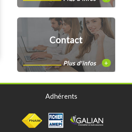
Contact
+
Plus d'infos
Adhérents