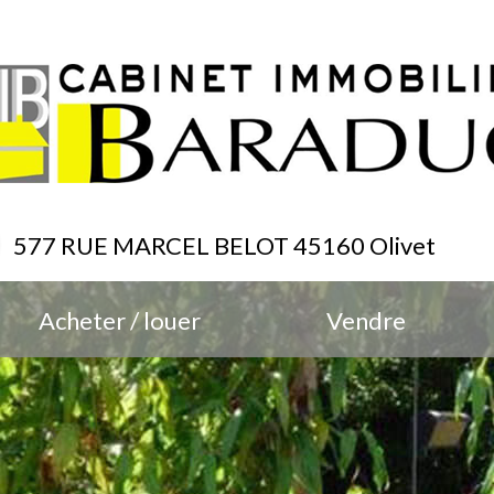
577 RUE MARCEL BELOT 45160 Olivet
Acheter / louer
Vendre