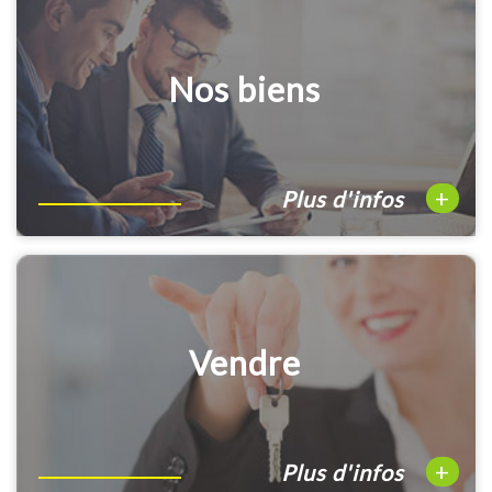
Nos biens
+
Plus d'infos
Vendre
+
Plus d'infos