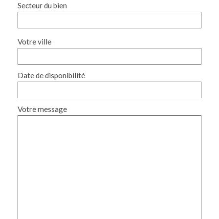
Secteur du bien
Votre ville
Date de disponibilité
Votre message