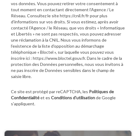
vos données. Vous pouvez retirer votre consentement à
tout moment en contactant directement l’Agence / Le
Réseau. Consultez le site
https://cnil.fr/fr
pour plus
d’informations sur vos droits. Si vous estimez, après avoir
contacté l'Agence / le Réseau, que vos droits « Informatique
et Libertés » ne sont pas respectés, vous pouvez adresser
une réclamation à la CNIL. Nous vous informons de
l’existence de la liste d'opposition au démarchage
téléphonique « Bloctel », sur laquelle vous pouvez vous
inscrire ici :
https://www.bloctel.gouv.fr
. Dans le cadre de la
protection des Données personnelles, nous vous invitons à
ne pas inscrire de Données sensibles dans le champ de
saisie libre.
Ce site est protégé par reCAPTCHA, les
Politiques de
Confidentialité
et es
Conditions d'utilisation
de Google
s'appliquent.