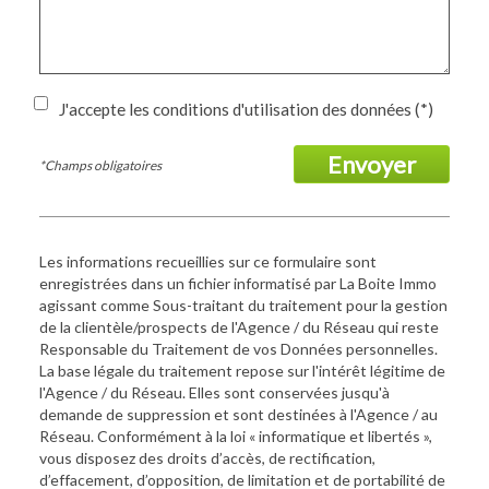
J'accepte les conditions d'utilisation des données (*)
Envoyer
*Champs obligatoires
Les informations recueillies sur ce formulaire sont
enregistrées dans un fichier informatisé par La Boite Immo
agissant comme Sous-traitant du traitement pour la gestion
de la clientèle/prospects de l'Agence / du Réseau qui reste
Responsable du Traitement de vos Données personnelles.
La base légale du traitement repose sur l'intérêt légitime de
l'Agence / du Réseau. Elles sont conservées jusqu'à
demande de suppression et sont destinées à l'Agence / au
Réseau. Conformément à la loi « informatique et libertés »,
vous disposez des droits d’accès, de rectification,
d’effacement, d’opposition, de limitation et de portabilité de