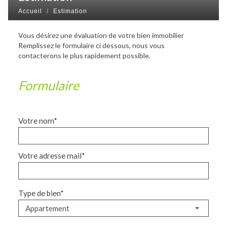
Accueil
Estimation
Vous désirez une évaluation de votre bien immobilier
Remplissez le formulaire ci dessous, nous vous
contacterons le plus rapidement possible.
Formulaire
Votre nom*
Votre adresse mail*
Type de bien*
Appartement