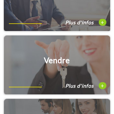
+
Plus d'infos
Vendre
+
Plus d'infos