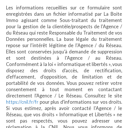
Les informations recueillies sur ce formulaire sont
enregistrées dans un fichier informatisé par La Boite
Immo agissant comme Sous-traitant du traitement
pour la gestion de la clientèle/prospects de l'Agence /
du Réseau qui reste Responsable du Traitement de vos
Données personnelles. La base légale du traitement
repose sur l'intérêt légitime de l'Agence / du Réseau.
Elles sont conservées jusqu'à demande de suppression
et sont destinées à l'Agence / au Réseau.
Conformément à la loi « informatique et libertés », vous
disposez des droits d’accès, de rectification,
d’effacement, d’opposition, de limitation et de
portabilité de vos données. Vous pouvez retirer votre
consentement à tout moment en contactant
directement l’Agence / Le Réseau. Consultez le site
https://cnil.fr/fr
pour plus d’informations sur vos droits.
Si vous estimez, après avoir contacté l'Agence / le
Réseau, que vos droits « Informatique et Libertés » ne
sont pas respectés, vous pouvez adresser une
réclamation à la CNIL. Nous vous informons de