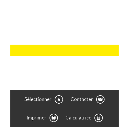
Sélectionner
Contacter
Imprimer
Calculatrice